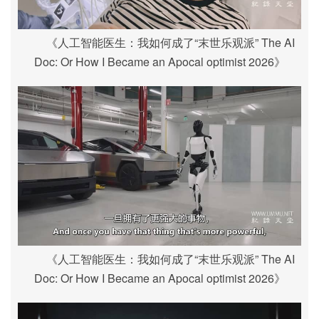
《人工智能医生：我如何成了“末世乐观派” The AI
Doc: Or How I Became an Apocal optimist 2026》
《人工智能医生：我如何成了“末世乐观派” The AI
Doc: Or How I Became an Apocal optimist 2026》