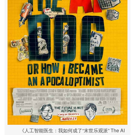
《人工智能医生：我如何成了“末世乐观派” The AI