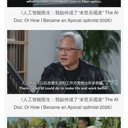
《人工智能医生：我如何成了“末世乐观派” The AI
Doc: Or How I Became an Apocal optimist 2026》
《人工智能医生：我如何成了“末世乐观派” The AI
Doc: Or How I Became an Apocal optimist 2026》