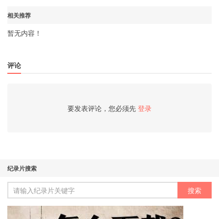
相关推荐
暂无内容！
评论
要发表评论，您必须先
登录
纪录片搜索