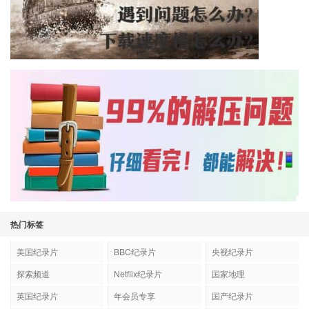
热门标签
美国纪录片
BBC纪录片
央视纪录片
探索频道
Netflix纪录片
国家地理
英国纪录片
年会员专享
国产纪录片