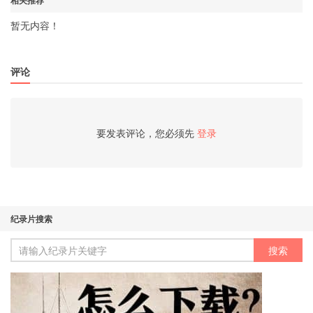
相关推荐
暂无内容！
评论
要发表评论，您必须先
登录
纪录片搜索