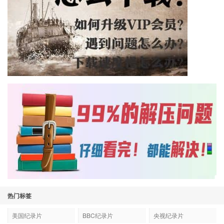
热门标签
美国纪录片
BBC纪录片
央视纪录片