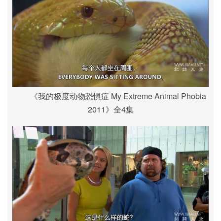
《我的极度动物恐惧症 My Extreme Animal Phobia
2011》全4集