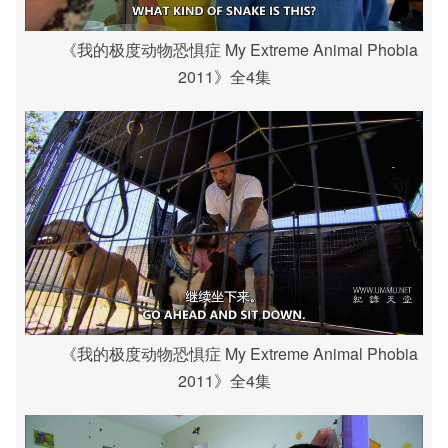
《我的极度动物恐惧症 My Extreme Animal Phobia
2011》全4集
《我的极度动物恐惧症 My Extreme Animal Phobia
2011》全4集