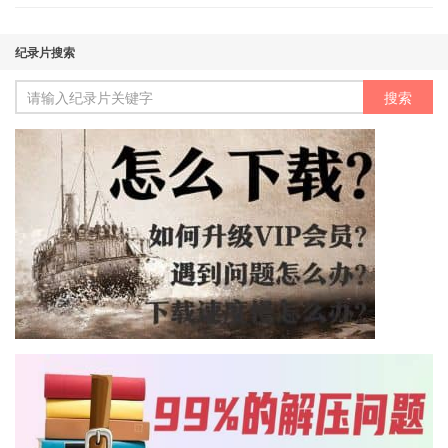
纪录片搜索