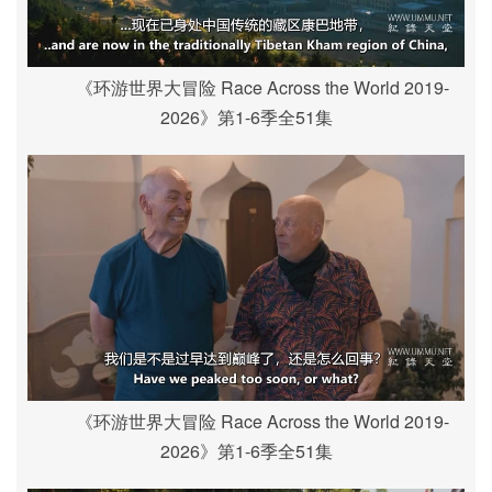
《环游世界大冒险 Race Across the World 2019-
2026》第1-6季全51集
《环游世界大冒险 Race Across the World 2019-
2026》第1-6季全51集