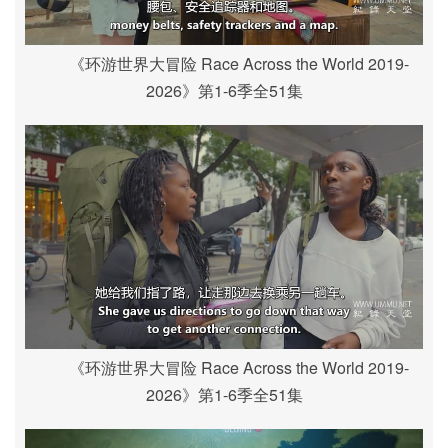
《环游世界大冒险 Race Across the World 2019-
2026》第1-6季全51集
《环游世界大冒险 Race Across the World 2019-
2026》第1-6季全51集