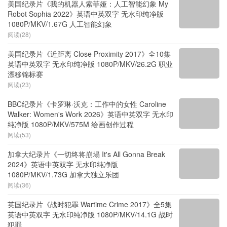
美国纪录片《我的机器人索菲娅：人工智能幻象 My
Robot Sophia 2022》英语中英双字 无水印纯净版
1080P/MKV/1.67G 人工智能幻象
阅读(28)
美国纪录片《近距离 Close Proximity 2017》全10集
英语中英双字 无水印纯净版 1080P/MKV/26.2G 职业
漂移锦标赛
阅读(23)
BBC纪录片《卡罗琳·沃克：工作中的女性 Caroline
Walker: Women's Work 2026》英语中英双字 无水印
纯净版 1080P/MKV/575M 绘画创作过程
阅读(53)
加拿大纪录片《一切终将崩塌 It's All Gonna Break
2024》英语中英双字 无水印纯净版
1080P/MKV/1.73G 加拿大独立乐团
阅读(36)
英国纪录片《战时犯罪 Wartime Crime 2017》全5集
英语中英双字 无水印纯净版 1080P/MKV/14.1G 战时
犯罪