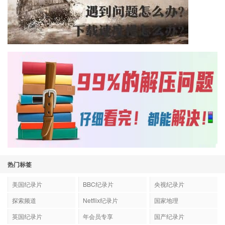
热门标签
美国纪录片
BBC纪录片
央视纪录片
探索频道
Netflix纪录片
国家地理
英国纪录片
年会员专享
国产纪录片