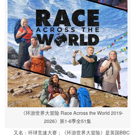
《环游世界大冒险 Race Across the World 2019-
2026》第1-6季全51集
又名：环球竞速大赛；《环游世界大冒险》是英国BBC