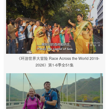
《环游世界大冒险 Race Across the World 2019-
2026》第1-6季全51集