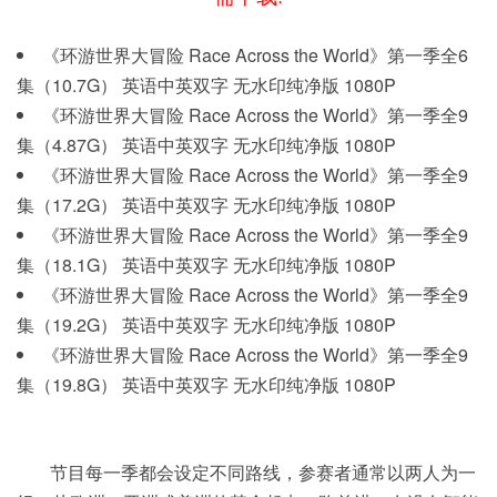
《环游世界大冒险 Race Across the World》第一季全6
集（10.7G） 英语中英双字 无水印纯净版 1080P
《环游世界大冒险 Race Across the World》第一季全9
集（4.87G） 英语中英双字 无水印纯净版 1080P
《环游世界大冒险 Race Across the World》第一季全9
集（17.2G） 英语中英双字 无水印纯净版 1080P
《环游世界大冒险 Race Across the World》第一季全9
集（18.1G） 英语中英双字 无水印纯净版 1080P
《环游世界大冒险 Race Across the World》第一季全9
集（19.2G） 英语中英双字 无水印纯净版 1080P
《环游世界大冒险 Race Across the World》第一季全9
集（19.8G） 英语中英双字 无水印纯净版 1080P
节目每一季都会设定不同路线，参赛者通常以两人为一