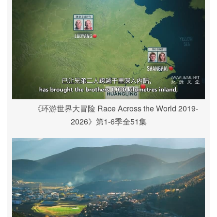
《环游世界大冒险 Race Across the World 2019-
2026》第1-6季全51集