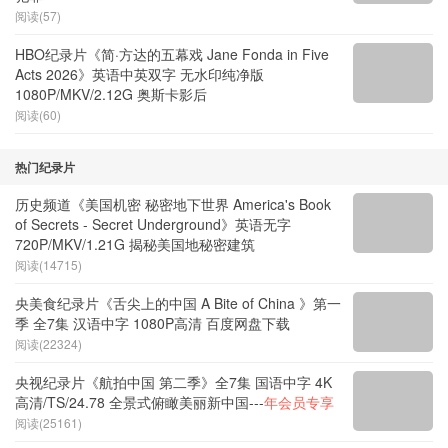
阅读(57)
HBO纪录片《简·方达的五幕戏 Jane Fonda in Five
Acts 2026》英语中英双字 无水印纯净版
1080P/MKV/2.12G 奥斯卡影后
阅读(60)
热门纪录片
历史频道《美国机密 秘密地下世界 America's Book
of Secrets - Secret Underground》英语无字
720P/MKV/1.21G 揭秘美国地秘密建筑
阅读(14715)
央美食纪录片《舌尖上的中国 A Bite of China 》第一
季 全7集 汉语中字 1080P高清 百度网盘下载
阅读(22324)
央视纪录片《航拍中国 第二季》全7集 国语中字 4K
高清/TS/24.78 全景式俯瞰美丽新中国---
年会员专享
阅读(25161)