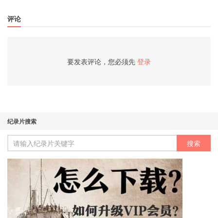
评论
要发表评论，您必须先
登录
纪录片搜索