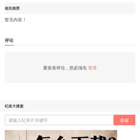
相关推荐
暂无内容！
评论
要发表评论，您必须先
登录
纪录片搜索