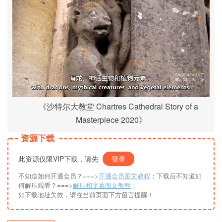
《沙特尔大教堂 Chartres Cathedral Story of a
Masterpiece 2020》
资源下载
此资源仅限VIP下载，请先
登录
不知道如何开通会员？===>
开通会员图文教程
；下载后不知道如
何解压观看？===>
解压和字幕图文教程
；
如下载地址失效，请在当前页面下方留言提醒！