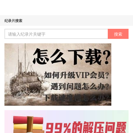
纪录片搜索