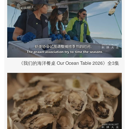
《我们的海洋餐桌 Our Ocean Table 2026》全3集