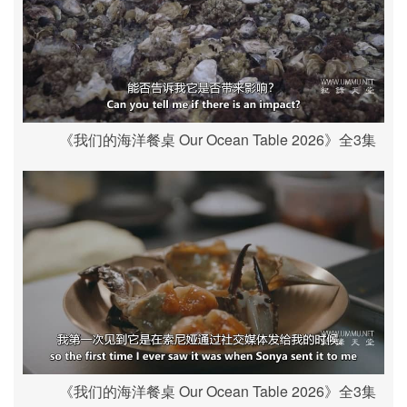
《我们的海洋餐桌 Our Ocean Table 2026》全3集
《我们的海洋餐桌 Our Ocean Table 2026》全3集