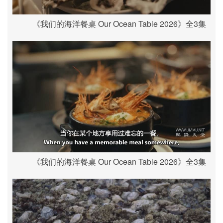
《我们的海洋餐桌 Our Ocean Table 2026》全3集
《我们的海洋餐桌 Our Ocean Table 2026》全3集