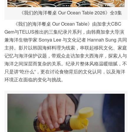
《我们的海洋餐桌 Our Ocean Table 2026》全3集
《我们的海洋餐桌 Our Ocean Table》由加拿大CBC
Gem与TELUS推出的三集纪录片系列，由韩裔加拿大导演
兼海洋生物学家 Sonya Lee 与文化记者 Hannah Sung 共同
主持。影片以韩国海鲜料理为线索，串联起移民文化、家庭
记忆与海洋保护议题，带观众走访加拿大西海岸，探索人与
海洋之间深层而复杂的关系。纪录片整体风格温暖细腻，不
只是讲“吃什么”，更在讨论食物背后的文化认同，以及海洋
环境正在面临的变化与挑战。