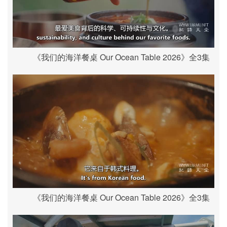
《我们的海洋餐桌 Our Ocean Table 2026》全3集
《我们的海洋餐桌 Our Ocean Table 2026》全3集