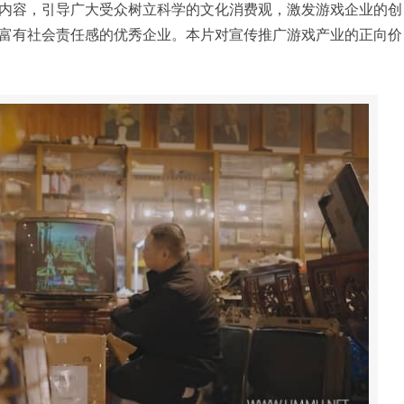
内容，引导广大受众树立科学的文化消费观，激发游戏企业的创
富有社会责任感的优秀企业。本片对宣传推广游戏产业的正向价