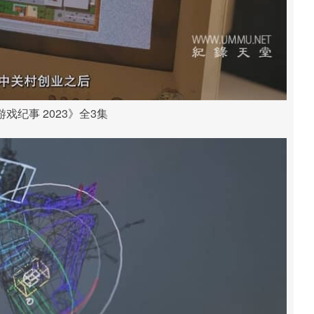
戏纪事 2023》全3集