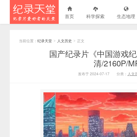
首页
科学探索
生态地理
当前位置：
纪录天堂
人文历史
正文
>
>
国产纪录片《中国游戏纪事 
清/2160P/
发布于 2024-07-17
分类：
人文