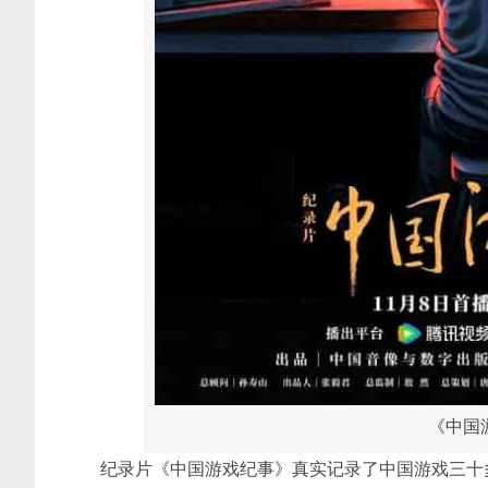
《中国游
纪录片《中国游戏纪事》真实记录了中国游戏三十