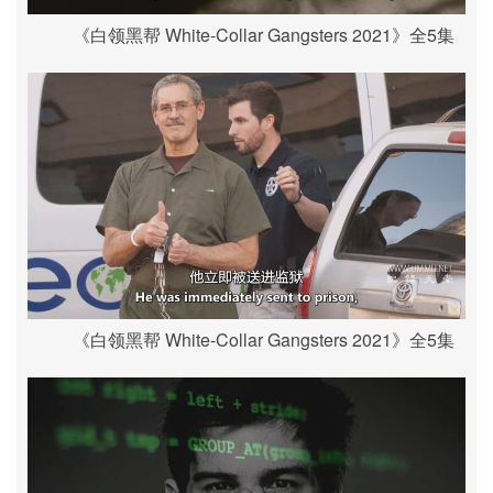
《白领黑帮 White-Collar Gangsters 2021》全5集
《白领黑帮 White-Collar Gangsters 2021》全5集