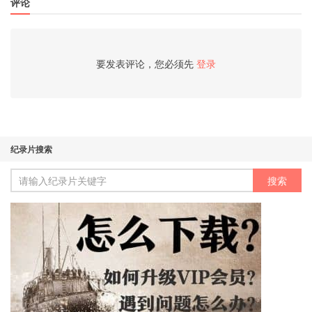
评论
要发表评论，您必须先
登录
纪录片搜索