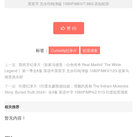
英双字 无水印纯净版 1080P/MKV/7.98G 高知犯罪
赞 (
0
)
标签：
Curiosity纪录片
犯罪调查
上一篇
西班牙纪录片《皇家马德里：白色传奇 Real Madrid: The White
Legend 》第一季全6集 英语中英双字 无水印纯净版 1080P/MKV/12G 皇家马
德里俱乐部
下一篇
印度纪录片《印度名媛殷德拉妮：埋藏的真相 The Indrani Mukerjea
Story: Buried Truth 2024》全4集 英语中字 1080P/MP4/2.51G 印度犯罪调查
相关推荐
暂无内容！