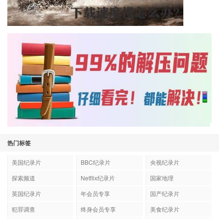
热门标签
美国纪录片
BBC纪录片
央视纪录片
探索频道
Netflix纪录片
国家地理
英国纪录片
年会员专享
国产纪录片
犯罪调查
终身会员专享
美食纪录片