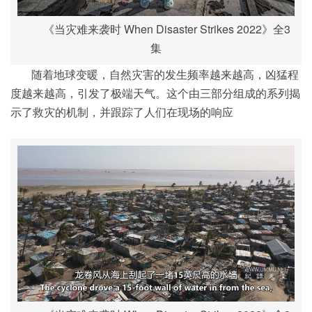
《当灾难来袭时 When Disaster Strikes 2022》全3
集
随着地球变暖，自然灾害的发生频率越来越高，凶猛程
度越来越高，引发了极端天气。这个由三部分组成的系列揭
示了救灾的机制，并跟踪了人们在现场的响应