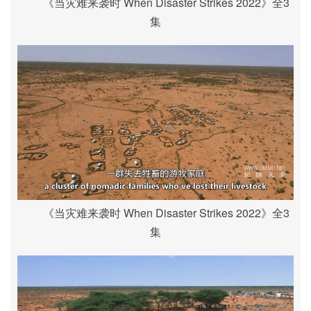
《当灾难来袭时 When Disaster Strikes 2022》全3
集
《当灾难来袭时 When Disaster Strikes 2022》全3
集