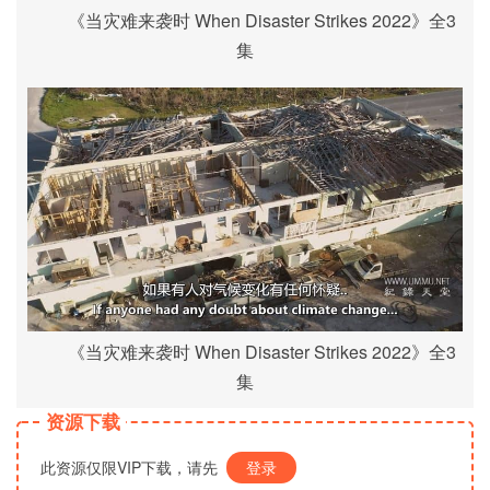
《当灾难来袭时 When Disaster Strikes 2022》全3
集
《当灾难来袭时 When Disaster Strikes 2022》全3
集
资源下载
此资源仅限VIP下载，请先
登录