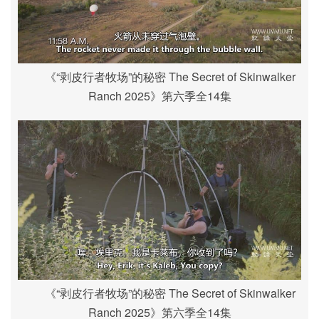
《“剥皮行者牧场”的秘密 The Secret of Skinwalker
Ranch 2025》第六季全14集
《“剥皮行者牧场”的秘密 The Secret of Skinwalker
Ranch 2025》第六季全14集