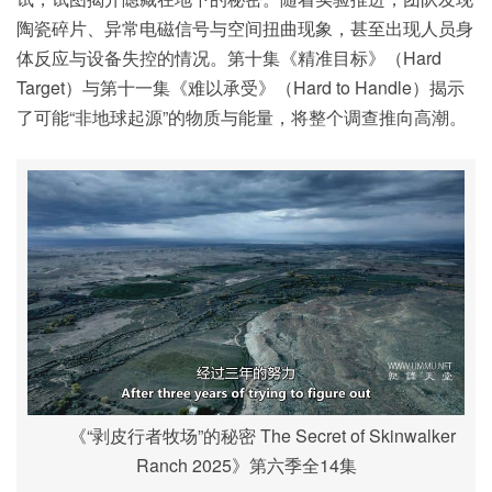
陶瓷碎片、异常电磁信号与空间扭曲现象，甚至出现人员身
体反应与设备失控的情况。第十集《精准目标》（Hard
Target）与第十一集《难以承受》（Hard to Handle）揭示
了可能“非地球起源”的物质与能量，将整个调查推向高潮。
《“剥皮行者牧场”的秘密 The Secret of Skinwalker
Ranch 2025》第六季全14集