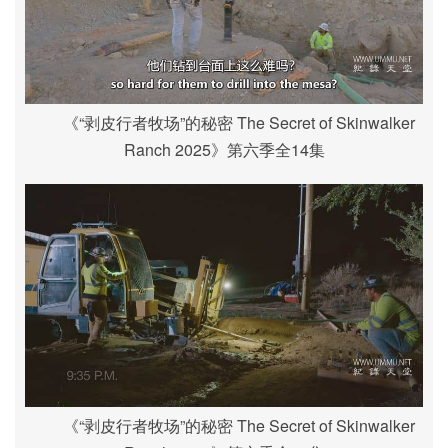
《“剥皮行者牧场”的秘密 The Secret of Skinwalker
Ranch 2025》第六季全14集
《“剥皮行者牧场”的秘密 The Secret of Skinwalker