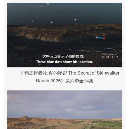
《“剥皮行者牧场”的秘密 The Secret of Skinwalker
Ranch 2025》第六季全14集