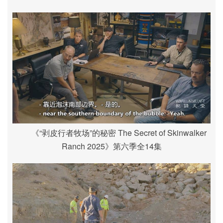
《“剥皮行者牧场”的秘密 The Secret of Skinwalker
Ranch 2025》第六季全14集