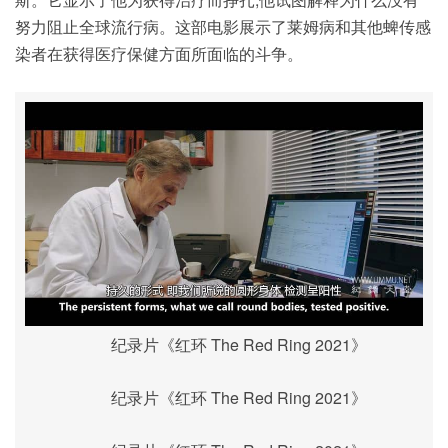
努力阻止全球流行病。这部电影展示了莱姆病和其他蜱传感
染者在获得医疗保健方面所面临的斗争。
纪录片《红环 The Red Ring 2021》
纪录片《红环 The Red Ring 2021》