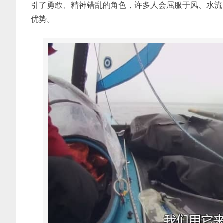
引了勇敢、精神错乱的角色，许多人会屈服于风、水流
优势。