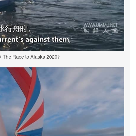
e Race to Alaska 2020》