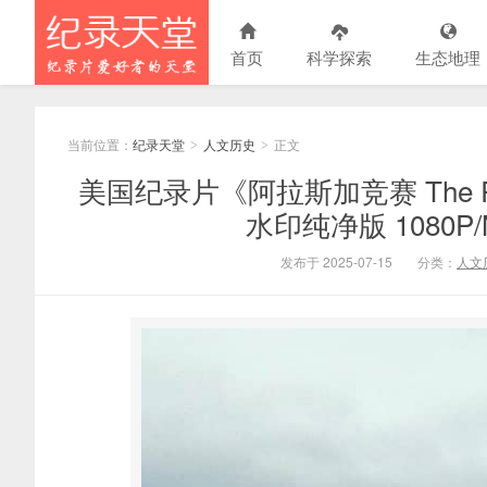
首页
科学探索
生态地理
当前位置：
纪录天堂
人文历史
正文
>
>
美国纪录片《阿拉斯加竞赛 The Rac
水印纯净版 1080P/
发布于 2025-07-15
分类：
人文