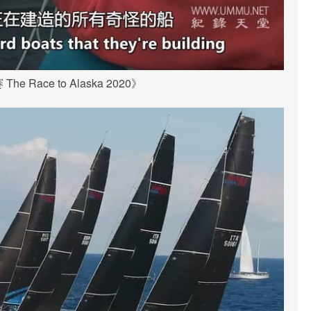
e Race to Alaska 2020》