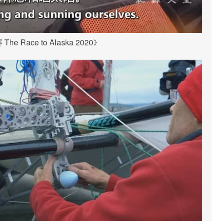
e Race to Alaska 2020》