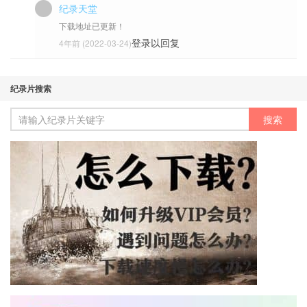
纪录天堂
下载地址已更新！
登录以回复
4年前 (2022-03-24)
纪录片搜索