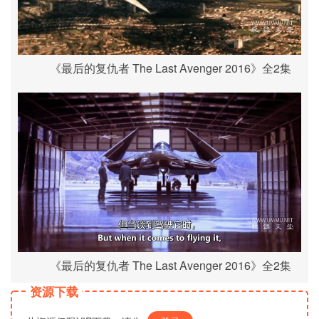
《最后的复仇者 The Last Avenger 2016》全2集
《最后的复仇者 The Last Avenger 2016》全2集
资源下载