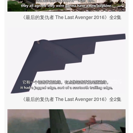
《最后的复仇者 The Last Avenger 2016》全2集
《最后的复仇者 The Last Avenger 2016》全2集