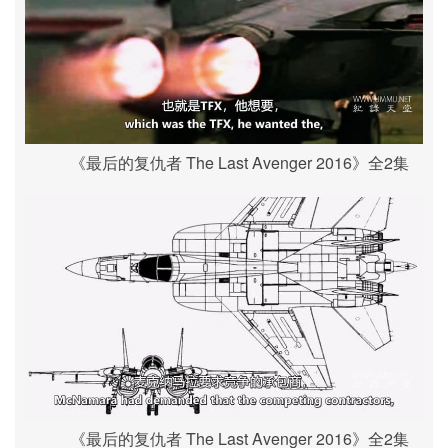
《最后的复仇者 The Last Avenger 2016》全2集
《最后的复仇者 The Last Avenger 2016》全2集