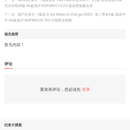
无水印纯净版 4K超清/2160P/MKV/15.2G 超自然诡案实录
下一篇
国产纪录片《激流 In the Wake of Change 2025》第二季全5集 国语中
字 4K超清/2160P/MKV/8.75G 中国商业观察
相关推荐
暂无内容！
评论
要发表评论，您必须先
登录
纪录片搜索