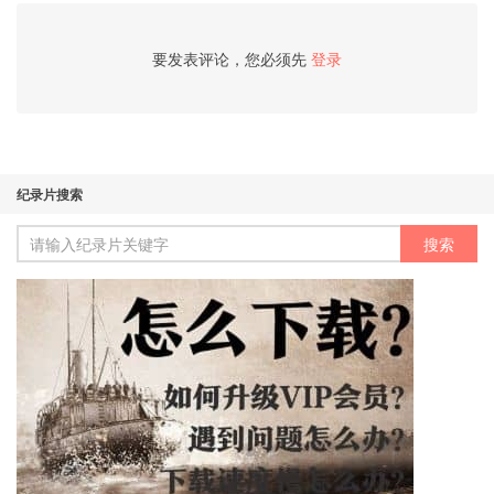
要发表评论，您必须先
登录
纪录片搜索