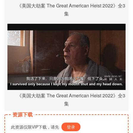
《美国大劫案 The Great American Heist 2022》全3
集
《美国大劫案 The Great American Heist 2022》全3
集
资源下载
此资源仅限VIP下载，请先
登录