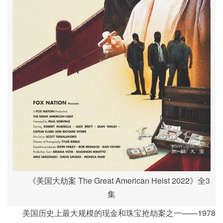
《美国大劫案 The Great American Heist 2022》全3
集
美国历史上最大规模的现金和珠宝抢劫案之一——1978