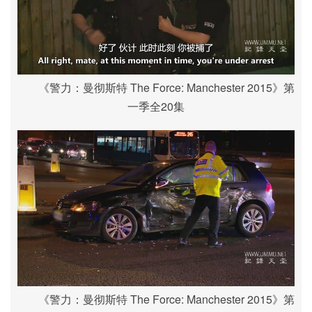
《警力：曼彻斯特 The Force: Manchester 2015》第
一季全20集
《警力：曼彻斯特 The Force: Manchester 2015》第