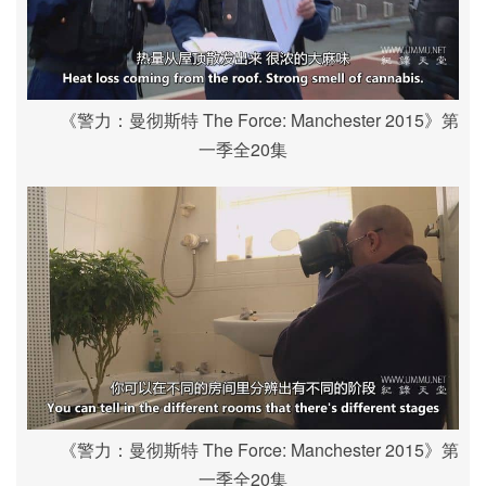
《警力：曼彻斯特 The Force: Manchester 2015》第
一季全20集
《警力：曼彻斯特 The Force: Manchester 2015》第
一季全20集