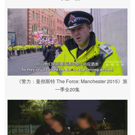
《警力：曼彻斯特 The Force: Manchester 2015》第
一季全20集