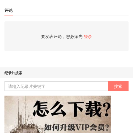
评论
要发表评论，您必须先
登录
纪录片搜索