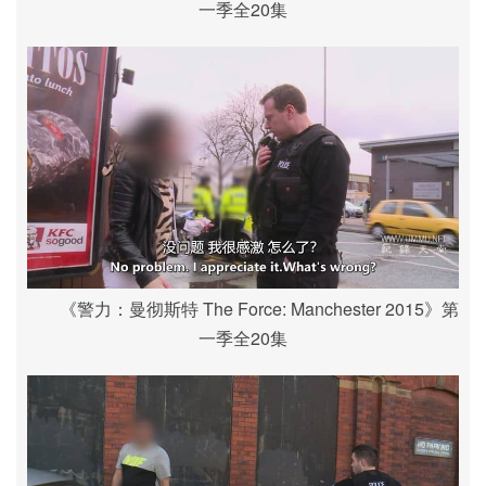
一季全20集
《警力：曼彻斯特 The Force: Manchester 2015》第
一季全20集