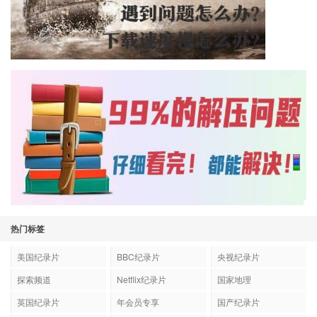
热门标签
美国纪录片
BBC纪录片
央视纪录片
探索频道
Netflix纪录片
国家地理
英国纪录片
年会员专享
国产纪录片