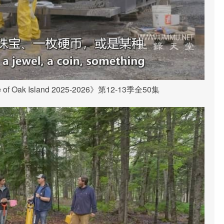
 Oak Island 2025-2026》第12-13季全50集