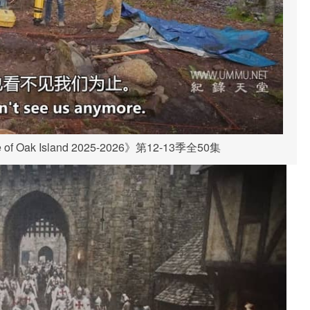
 Oak Island 2025-2026》第12-13季全50集