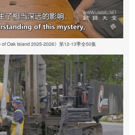
 Oak Island 2025-2026》第12-13季全50集