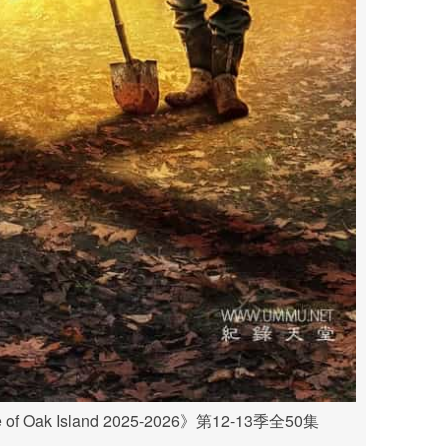
 Oak Island 2025-2026》第12-13季全50集