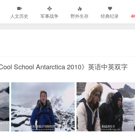
人文历史
军事战争
野外生存
经典纪录
4
School Antarctica 2010》英语中英双字