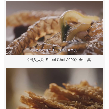
《街头大厨 Street Chef 2020》全11集