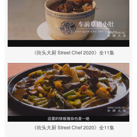
《街头大厨 Street Chef 2020》全11集
《街头大厨 Street Chef 2020》全11集