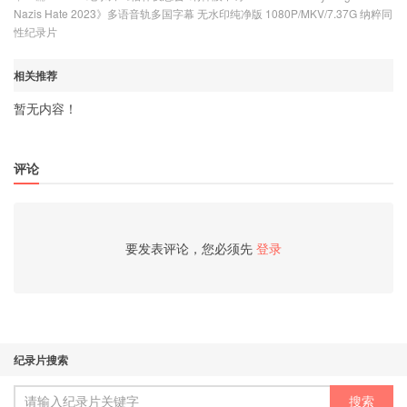
Nazis Hate 2023》多语音轨多国字幕 无水印纯净版 1080P/MKV/7.37G 纳粹同
性纪录片
相关推荐
暂无内容！
评论
要发表评论，您必须先
登录
纪录片搜索