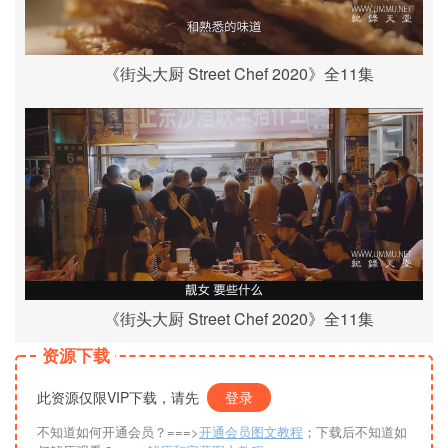
《街头大厨 Street Chef 2020》全11集
《街头大厨 Street Chef 2020》全11集
资源下载
此资源仅限VIP下载，请先
登录
不知道如何开通会员？===>
开通会员图文教程
；下载后不知道如