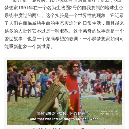
梦想家1991年在一个名为生物圈2号的自我复制的地球生态
系统中度过的两年。这个实验是一个世界性的现象，它记录
了人们在面临威胁生命的生态灾难时的日常生活，而且越来
越多的人批评它不过是一种邪教。这个离奇的故事既是一个
警世故事，也是一个充满希望的教训：一小群梦想家如何可
能重新想象一个新世界。