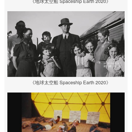
《地球太空船 Spaceship Earth 2020》
《地球太空船 Spaceship Earth 2020》