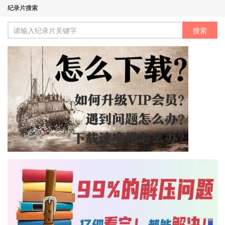
纪录片搜索