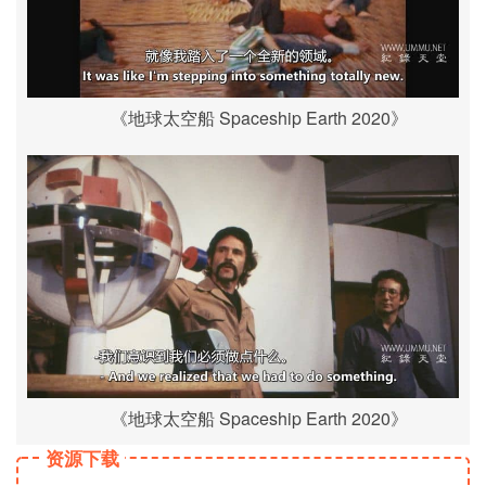
《地球太空船 Spaceship Earth 2020》
《地球太空船 Spaceship Earth 2020》
资源下载