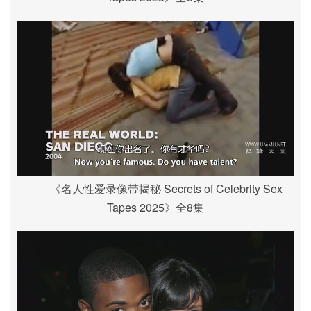
《名人性爱录像带揭秘 Secrets of Celebrity Sex
Tapes 2025》全8集