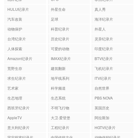
HULU纪录片
外星生命
真人秀
汽车改装
足球
海洋纪录片
动物保护
科普纪录片
外星人
台湾纪录片
历史纪录片
灵异纪录片
人体探索
可爱的动物
印度纪录片
Amazon纪录片
IMAX纪录片
BTV纪录片
荒野生存
建筑翻新
飞机纪录片
求生纪录片
地平线系列
ITV纪录片
艺术家
科学频道
自然世界
生态地理
生态系统
PBS NOVA
西班牙纪录片
不明飞行物
英国历史
AppleTV
大卫·爱登堡
阿拉斯加
意大利纪录片
工程纪录片
HGTV纪录片
宇宙探索纪录片
中国传统文化
动物保护纪录片