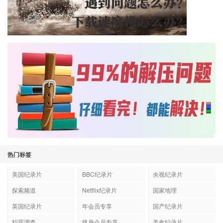
热门标签
美国纪录片
BBC纪录片
央视纪录片
探索频道
Netflix纪录片
国家地理
英国纪录片
年会员专享
国产纪录片
犯罪调查
终身会员专享
美食纪录片