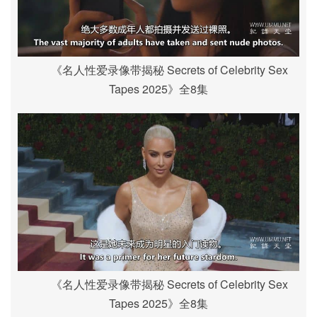
《名人性爱录像带揭秘 Secrets of Celebrity Sex
Tapes 2025》全8集
《名人性爱录像带揭秘 Secrets of Celebrity Sex
Tapes 2025》全8集