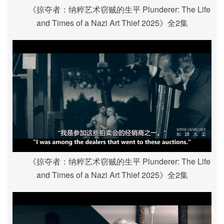
《掠夺者：纳粹艺术窃贼的生平 Plunderer: The Life
and Times of a Nazi Art Thief 2025》全2集
《掠夺者：纳粹艺术窃贼的生平 Plunderer: The Life
and Times of a Nazi Art Thief 2025》全2集