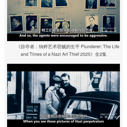
《掠夺者：纳粹艺术窃贼的生平 Plunderer: The Life
and Times of a Nazi Art Thief 2025》全2集