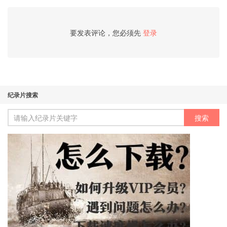
要发表评论，您必须先
登录
纪录片搜索