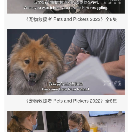
《宠物救援者 Pets and Pickers 2022》全8集
《宠物救援者 Pets and Pickers 2022》全8集