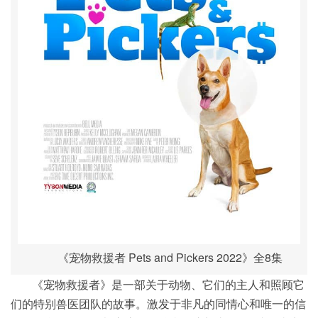
《宠物救援者 Pets and Pickers 2022》全8集
《宠物救援者》是一部关于动物、它们的主人和照顾它
们的特别兽医团队的故事。激发于非凡的同情心和唯一的信