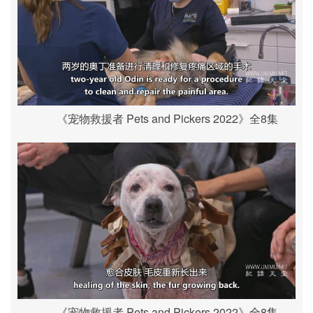
《宠物救援者 Pets and Pickers 2022》全8集
《宠物救援者 Pets and Pickers 2022》全8集