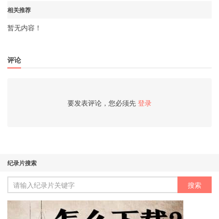
相关推荐
暂无内容！
评论
要发表评论，您必须先
登录
纪录片搜索