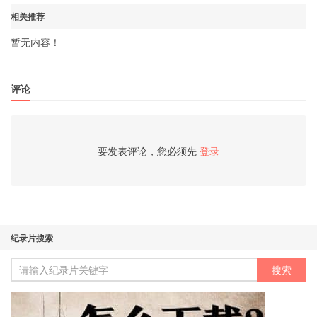
相关推荐
暂无内容！
评论
要发表评论，您必须先
登录
纪录片搜索