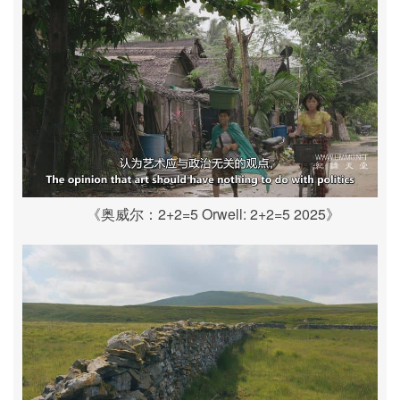
《奥威尔：2+2=5 Orwell: 2+2=5 2025》