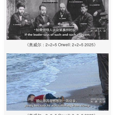
《奥威尔：2+2=5 Orwell: 2+2=5 2025》