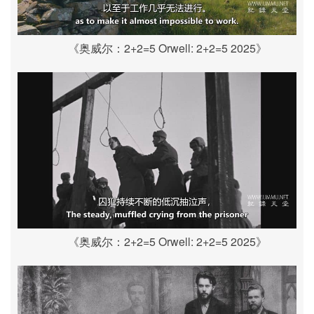
《奥威尔：2+2=5 Orwell: 2+2=5 2025》
《奥威尔：2+2=5 Orwell: 2+2=5 2025》