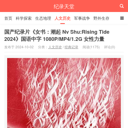
纪录天堂
首页
科学探索
生态地理
人文历史
军事战争
野外生存
经典纪录
4K纪录片
精品资源
国产纪录片《女书：潮起 Nv Shu:Rising Tide
2024》国语中字 1080P/MP4/1.2G 女性力量
发布于 2024-10-02
分类：
人文历史
/
经典记录
阅读(1175)
评论(0)