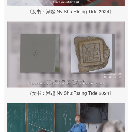
《女书：潮起 Nv Shu:Rising Tide 2024》
《女书：潮起 Nv Shu:Rising Tide 2024》