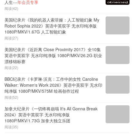
人生---
年会员专享
阅读(42)
美国纪录片《我的机器人索菲娅：人工智能幻象 My
Robot Sophia 2022》英语中英双字 无水印纯净版
1080P/MKV/1.67G 人工智能幻象
阅读(27)
美国纪录片《近距离 Close Proximity 2017》全10集
英语中英双字 无水印纯净版 1080P/MKV/26.2G 职业
漂移锦标赛
阅读(22)
BBC纪录片《卡罗琳·沃克：工作中的女性 Caroline
Walker: Women's Work 2026》英语中英双字 无水印
纯净版 1080P/MKV/575M 绘画创作过程
阅读(52)
加拿大纪录片《一切终将崩塌 It's All Gonna Break
2024》英语中英双字 无水印纯净版
1080P/MKV/1.73G 加拿大独立乐团
阅读(35)