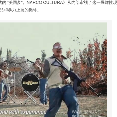
 “美国梦”。NARCO CULTURA》从内部审视了这一爆炸性
品和暴力上瘾的循环。