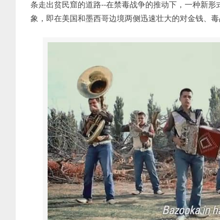
条走出贫民窟的道路--在禁毒战争的推动下，一种新形式的
象，即在美国和墨西哥边境两侧迅速壮大的对金钱、毒