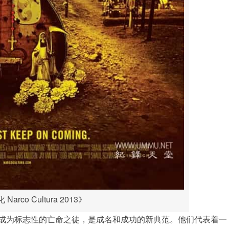
arco Cultura 2013》
成为标志性的亡命之徒，是成名和成功的新典范。他们代表着一