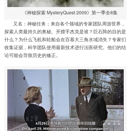
《神秘探索 MysteryQuest 2009》第一季全8集
又名：神秘任务；来自各个领域的专家团队周游世界，
探索人类最持久的奥秘。开膛手杰克是谁？巨石阵的目的是
什么？为什么飞机和轮船会在百慕大三角水域消失？专家们
收集证据，科学团队使用最新技术进行法医研究。他们的结
论可能会导致历史的修正。