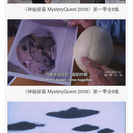
《神秘探索 MysteryQuest 2009》第一季全8集
《神秘探索 MysteryQuest 2009》第一季全8集