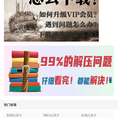
热门标签
美国纪录片
BBC纪录片
央视纪录片