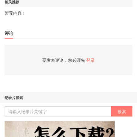
相关推荐
暂无内容！
评论
要发表评论，您必须先
登录
纪录片搜索