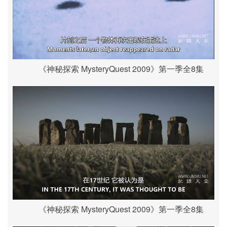
《神秘探索 MysteryQuest 2009》第一季全8集
《神秘探索 MysteryQuest 2009》第一季全8集