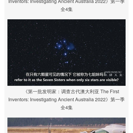
Inventors: Investigating Ancient Australia 2022》第一季
全4集
《第一批发明家：调查古代澳大利亚 The First
Inventors: Investigating Ancient Australia 2022》第一季
全4集