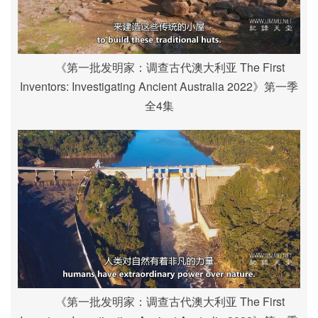
《第一批发明家：调查古代澳大利亚 The First
Inventors: Investigating Ancient Australia 2022》第一季
全4集
《第一批发明家：调查古代澳大利亚 The First