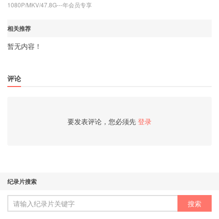
1080P/MKV/47.8G---
年会员专享
相关推荐
暂无内容！
评论
要发表评论，您必须先
登录
纪录片搜索