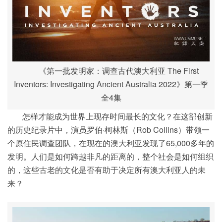
《第一批发明家：调查古代澳大利亚 The First
Inventors: Investigating Ancient Australia 2022》第一季
全4集
怎样才能成为世界上现存时间最长的文化？在这部创新
的历史纪录片中，演员罗伯·柯林斯（Rob Collins）带领一
个原住民调查团队，在现在的澳大利亚发现了65,000多年的
发明。人们是如何跨越非凡的距离的，整个社会是如何组织
的，这些古老的文化是否有助于决定所有澳大利亚人的未
来？