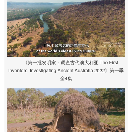
《第一批发明家：调查古代澳大利亚 The First
Inventors: Investigating Ancient Australia 2022》第一季
全4集