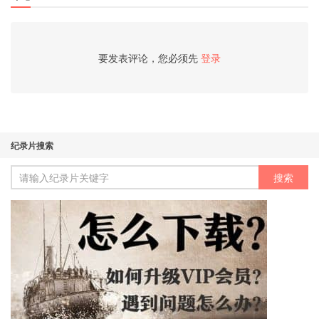
要发表评论，您必须先
登录
纪录片搜索