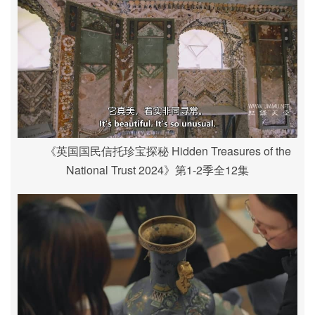
《英国国民信托珍宝探秘 Hidden Treasures of the
National Trust 2024》第1-2季全12集