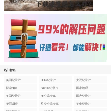
热门标签
美国纪录片
BBC纪录片
央视纪录片
探索频道
Netflix纪录片
国家地理
英国纪录片
年会员专享
国产纪录片
犯罪调查
终身会员专享
美食纪录片