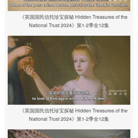
《英国国民信托珍宝探秘 Hidden Treasures of the
National Trust 2024》第1-2季全12集
《英国国民信托珍宝探秘 Hidden Treasures of the
National Trust 2024》第1-2季全12集