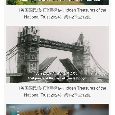
《英国国民信托珍宝探秘 Hidden Treasures of the
National Trust 2024》第1-2季全12集
《英国国民信托珍宝探秘 Hidden Treasures of the
National Trust 2024》第1-2季全12集