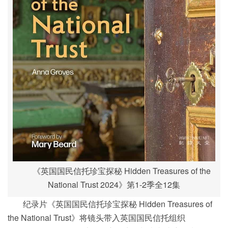
《英国国民信托珍宝探秘 Hidden Treasures of the
National Trust 2024》第1-2季全12集
纪录片《英国国民信托珍宝探秘 Hidden Treasures of
the National Trust》将镜头带入英国国民信托组织