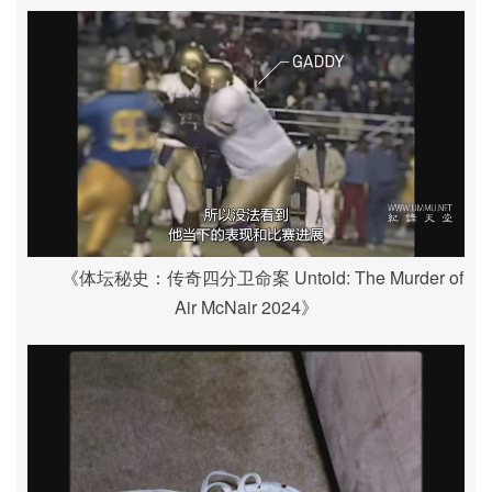
《体坛秘史：传奇四分卫命案 Untold: The Murder of
Air McNair 2024》