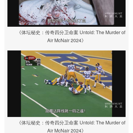
《体坛秘史：传奇四分卫命案 Untold: The Murder of
Air McNair 2024》
《体坛秘史：传奇四分卫命案 Untold: The Murder of
Air McNair 2024》