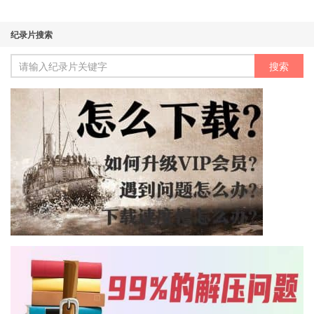
纪录片搜索