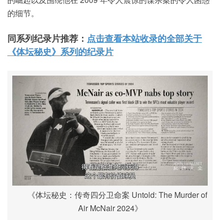
的细节。
同系列纪录片推荐：
点击查看本站收录的全部关于
《体坛秘史》系列的纪录片
《体坛秘史：传奇四分卫命案 Untold: The Murder of
Air McNair 2024》