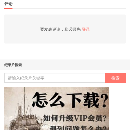
评论
要发表评论，您必须先
登录
纪录片搜索