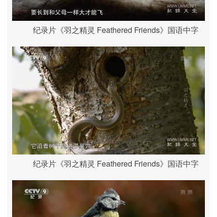
纪录片《羽之精灵 Feathered Friends》国语中字
纪录片《羽之精灵 Feathered Friends》国语中字