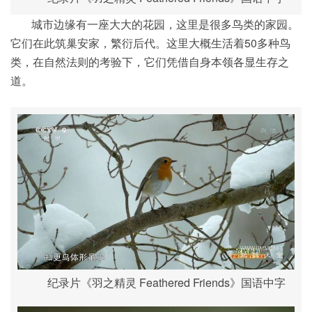
城市边缘有一座大大的花园，这里是很多鸟类的家园。
它们在此筑巢安家，繁衍后代。这里大概生活着50多种鸟
类，在自然法则的考验下，它们凭借自身本领各显生存之
道。
纪录片《羽之精灵 Feathered Friends》国语中字