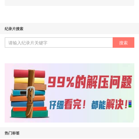
纪录片搜索
热门标签