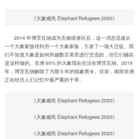
《大象难民 Elephant Refugees 2020》
2014 年博茨瓦纳成为无偷猎者区后，这一消息迅速从
一个大象家族传到另一个大象家族，引发了一场大迁徙。我
们不知道大象是如何跨越数百英里进行交流的，但它们确实
是这样做的。非洲 60% 的大象现在生活在博茨瓦纳。2019
年，博茨瓦纳解除了为期 5 年的猎象禁令。目前，南部非洲
正在经历人们记忆中最严重的干旱。
《大象难民 Elephant Refugees 2020》
《大象难民 Elephant Refugees 2020》
《大象难民 Elephant Refugees 2020》