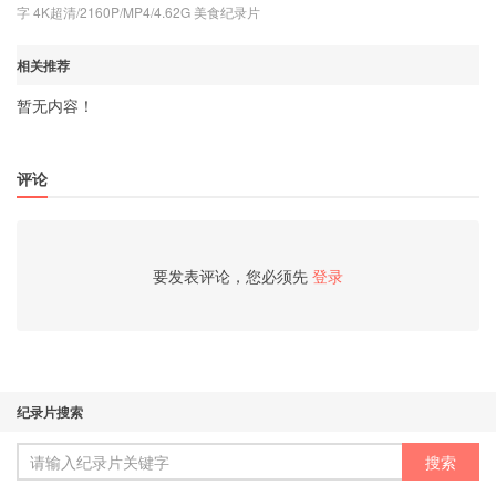
字 4K超清/2160P/MP4/4.62G 美食纪录片
相关推荐
暂无内容！
评论
要发表评论，您必须先
登录
纪录片搜索