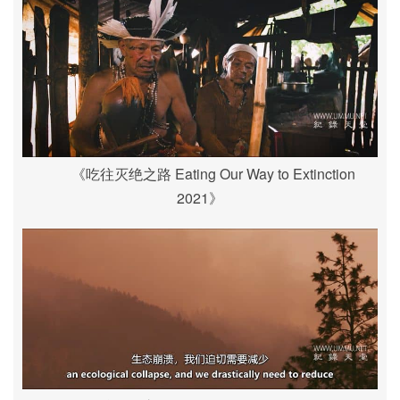
《吃往灭绝之路 Eating Our Way to Extinction
2021》