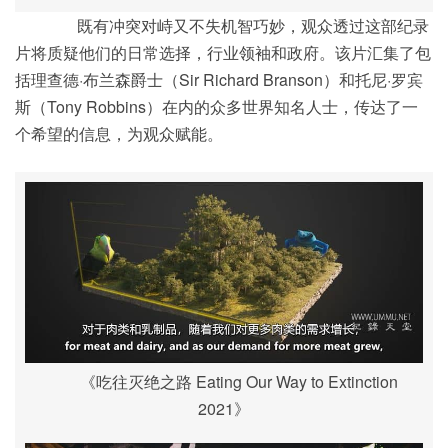
既有冲突对峙又不失机智巧妙，观众透过这部纪录
片将质疑他们的日常选择，行业领袖和政府。该片汇集了包
括理查德·布兰森爵士（Sir Richard Branson）和托尼·罗宾
斯（Tony Robbins）在内的众多世界知名人士，传达了一
个希望的信息，为观众赋能。
《吃往灭绝之路 Eating Our Way to Extinction
2021》