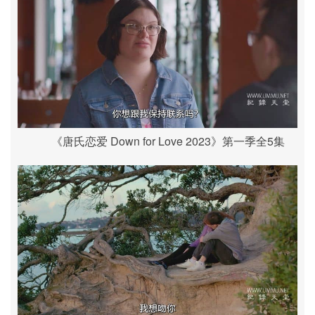
《唐氏恋爱 Down for Love 2023》第一季全5集