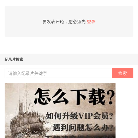
要发表评论，您必须先
登录
纪录片搜索