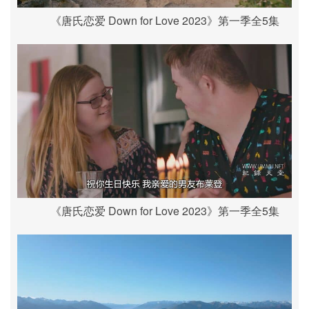
《唐氏恋爱 Down for Love 2023》第一季全5集
《唐氏恋爱 Down for Love 2023》第一季全5集