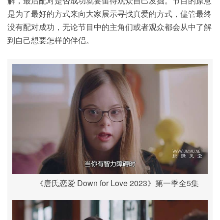
解，最后配对是否成功就要留待观众自己发掘。节目的原意
是为了最好的方式来向大家展示寻找真爱的方式，儘管最终
没有配对成功，无论节目中的主角们或者观众都会从中了解
到自己想要怎样的伴侣。
《唐氏恋爱 Down for Love 2023》第一季全5集