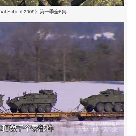
t School 2009》第一季全6集