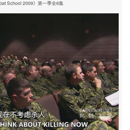
t School 2009》第一季全6集