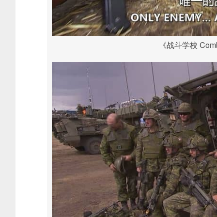
《战斗学校 Comba