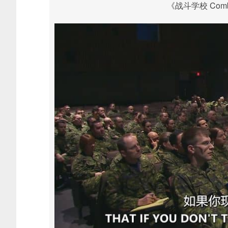
《战斗学校 Comba