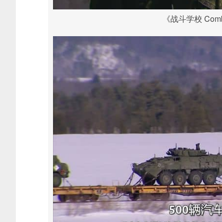
《战斗学校 Comba