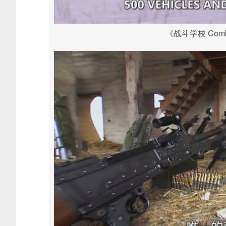
《战斗学校 Comba