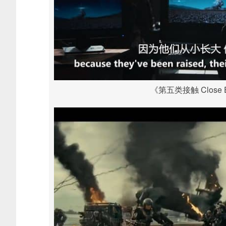
《第五类接触 Close Enco