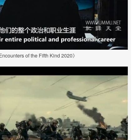
unters of the Fifth Kind 2020》