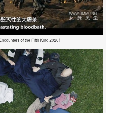
unters of the Fifth Kind 2020》