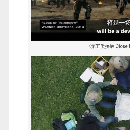
《第五类接触 Close Enco