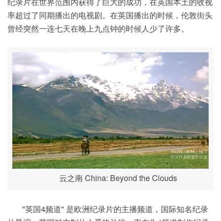
纪录片在世界范围内获得了巨大的成功，在英国本土的收视
率超过了同期播出的电视剧。在英国播出的时候，伦敦街头
曾经突然一连七天在晚上九点钟的时候人少了许多。
云之南 China: Beyond the Clouds
"英国4频道" 是欧洲纪录片的主播频道，国际知名纪录