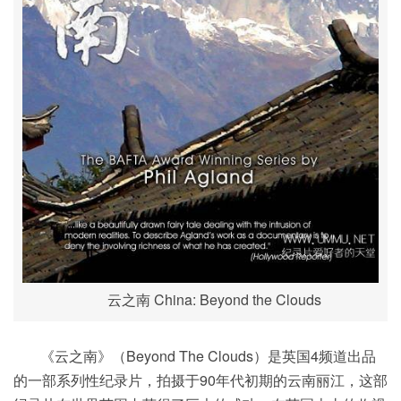
云之南 China: Beyond the Clouds
《云之南》（Beyond The Clouds）是英国4频道出品
的一部系列性纪录片，拍摄于90年代初期的云南丽江，这部