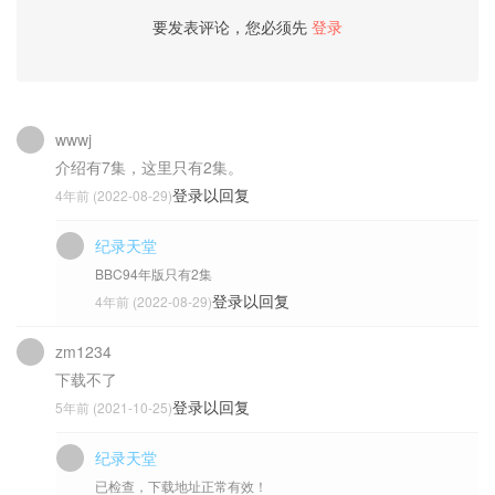
要发表评论，您必须先
登录
wwwj
介绍有7集，这里只有2集。
登录以回复
4年前 (2022-08-29)
纪录天堂
BBC94年版只有2集
登录以回复
4年前 (2022-08-29)
zm1234
下载不了
登录以回复
5年前 (2021-10-25)
纪录天堂
已检查，下载地址正常有效！