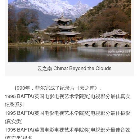
云之南 China: Beyond the Clouds
1990年，菲尔完成了纪录片《云之南》。
1995 BAFTA(英国电影电视艺术学院奖)电视部分最佳真实
纪录系列
1995 BAFTA(英国电影电视艺术学院奖)电视部分最佳摄影
(真实类)
1995 BAFTA(英国电影电视艺术学院奖)电视部分最佳音效
(真实类)提名