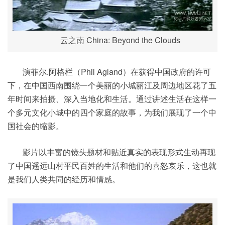
云之南 China: Beyond the Clouds
演菲尔.阿格栏（Phil Agland）在获得中国政府的许可
下，在中国西南围绕一个美丽的小城丽江及周边地区花了五
年时间来拍摄、深入当地化和生活。通过讲述生活在这样一
个多元文化小城中的四个家庭的故事，为我们展现了一个中
国社会的缩影。
影片以丰富的镜头题材和贴近真实的表现形式生动再现
了中国遥远山村平民百姓的生活和他们的喜怒哀乐，这也就
是我们人类共同的经历和情感。