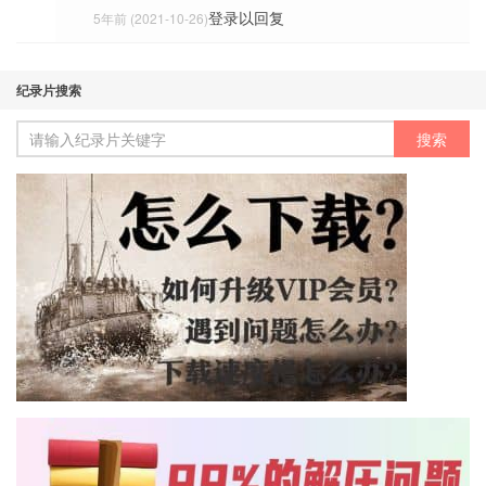
登录以回复
5年前 (2021-10-26)
纪录片搜索