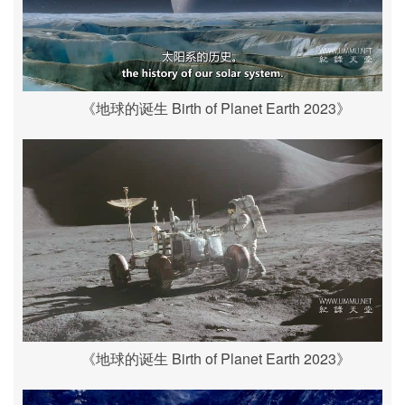
《地球的诞生 Birth of Planet Earth 2023》
《地球的诞生 Birth of Planet Earth 2023》