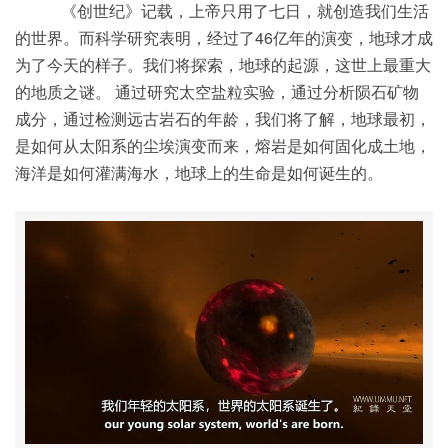
《创世纪》记载，上帝只用了七日，就创造我们生活
的世界。而科学研究表明，经过了46亿年的演变，地球才成
为了今天的样子。我们将探索，地球的起源，这世上最重大
的地质之谜。 通过研究太空盐粒实验，通过分析陨石矿物
成分，通过检测远古岩石的年龄，我们将了解，地球最初，
是如何从太阳系的尘埃演变而来，熔岩是如何固化成土地，
海洋是如何灌满海水，地球上的生命是如何诞生的。