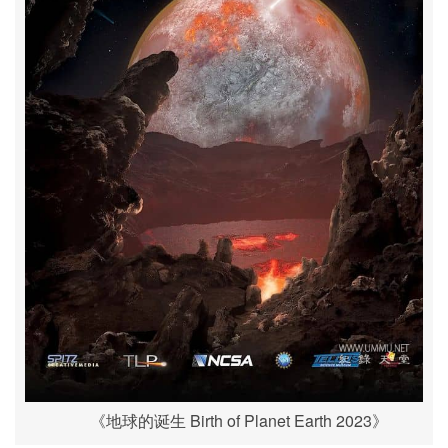
《地球的诞生 Birth of Planet Earth 2023》