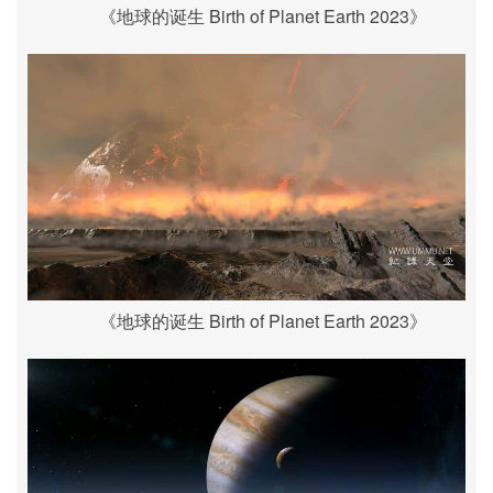
《地球的诞生 Birth of Planet Earth 2023》
《地球的诞生 Birth of Planet Earth 2023》