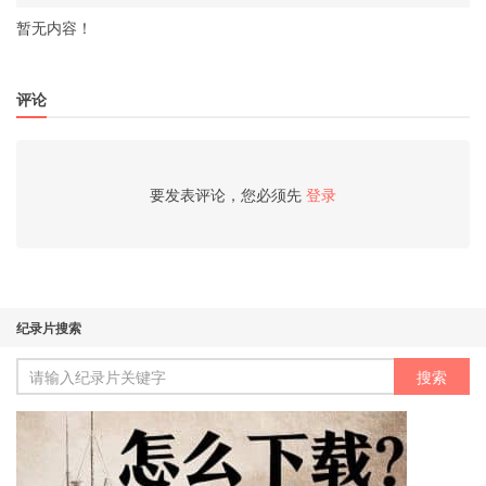
暂无内容！
评论
要发表评论，您必须先
登录
纪录片搜索