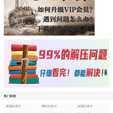
热门标签
美国纪录片
BBC纪录片
央视纪录片