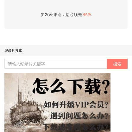
要发表评论，您必须先
登录
纪录片搜索