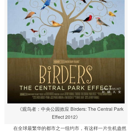
《观鸟者：中央公园效应 Birders: The Central Park
Effect 2012》
在全球最繁华的都市之一纽约市，有这样一片生机盎然