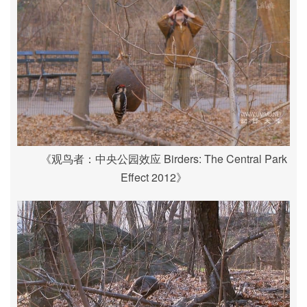
《观鸟者：中央公园效应 Birders: The Central Park
Effect 2012》