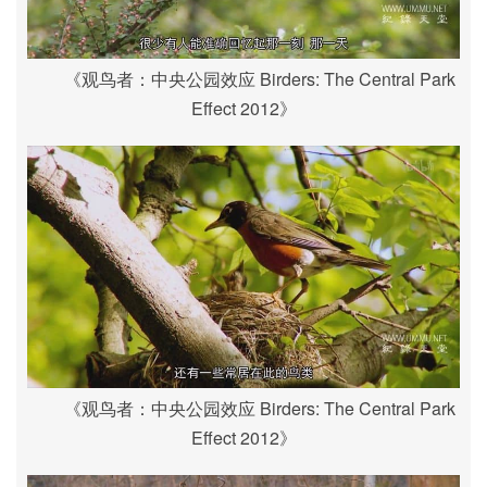
《观鸟者：中央公园效应 Birders: The Central Park
Effect 2012》
《观鸟者：中央公园效应 Birders: The Central Park
Effect 2012》