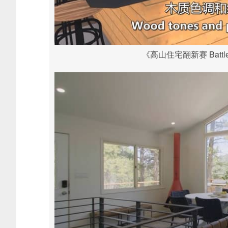
《高山住宅翻新赛 Battle 