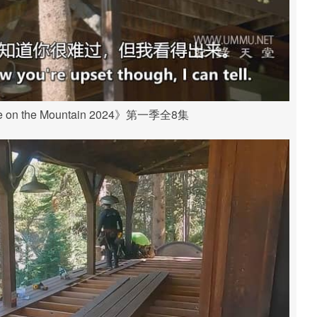
on the Mountain 2024》第一季全8集