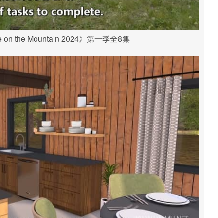
on the Mountain 2024》第一季全8集