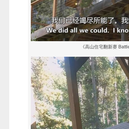
《高山住宅翻新赛 Battle 