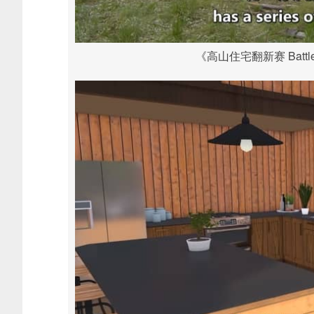
《高山住宅翻新赛 Battle 