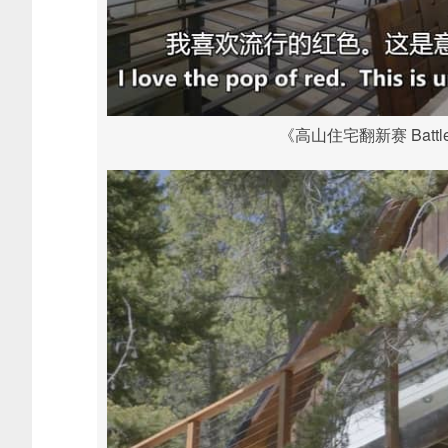
《高山住宅翻新赛 Battle 