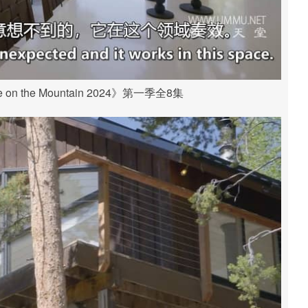
on the Mountain 2024》第一季全8集