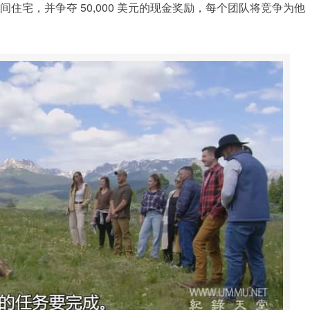
山间住宅，并争夺 50,000 美元的现金奖励，每个团队将竞争为他