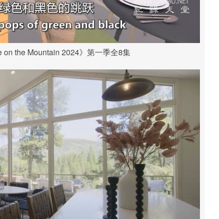
on the Mountain 2024》第一季全8集