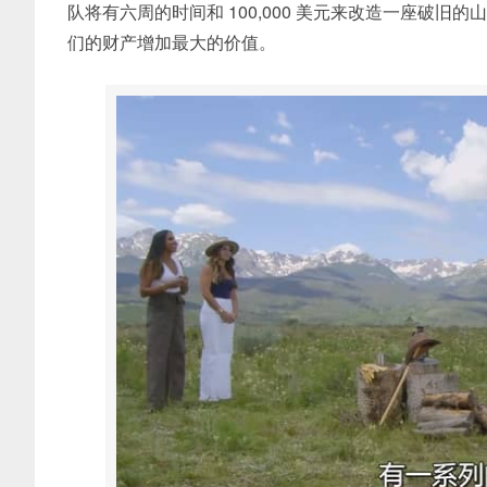
队将有六周的时间和 100,000 美元来改造一座破旧的
们的财产增加最大的价值。