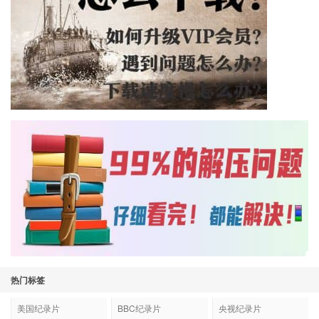
热门标签
美国纪录片
BBC纪录片
央视纪录片