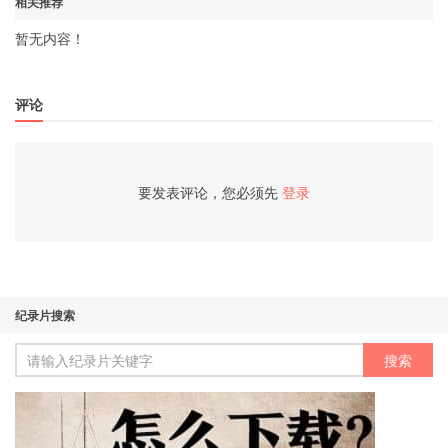
相关推荐
暂无内容！
评论
要发表评论，您必须先
登录
纪录片搜索