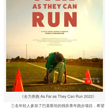
《全力奔跑 As Far as They Can Run 2022》
三名年轻人参加了巴基斯坦的残疾青年跑步项目，希望