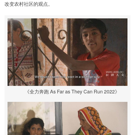
改变农村社区的观点。
《全力奔跑 As Far as They Can Run 2022》