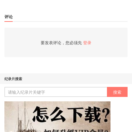
评论
要发表评论，您必须先
登录
纪录片搜索