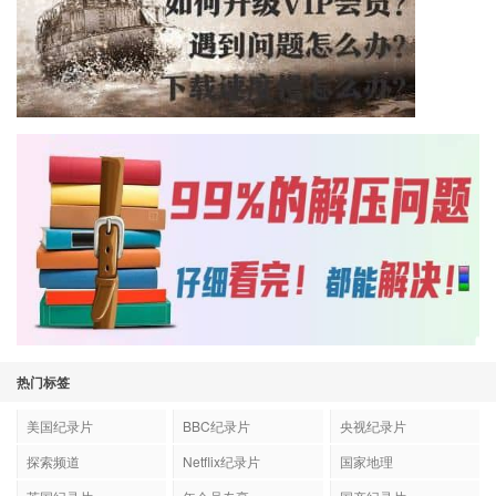
热门标签
美国纪录片
BBC纪录片
央视纪录片
探索频道
Netflix纪录片
国家地理