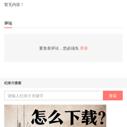
暂无内容！
评论
要发表评论，您必须先
登录
纪录片搜索