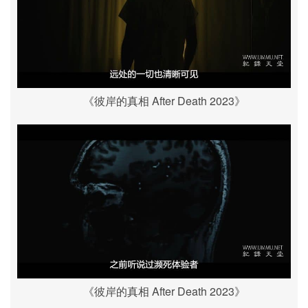
《彼岸的真相 After Death 2023》
《彼岸的真相 After Death 2023》