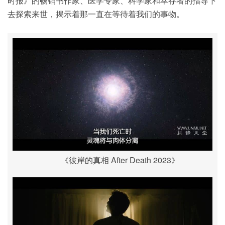
时报》的畅销书作家、医学专家、科学家和幸存者的指导下
去探索来世，揭示着那一直在等待着我们的事物。
《彼岸的真相 After Death 2023》