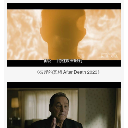
《彼岸的真相 After Death 2023》