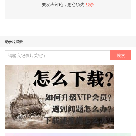
要发表评论，您必须先
登录
纪录片搜索