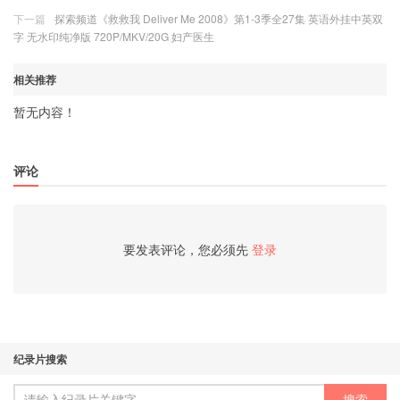
下一篇
探索频道《救救我 Deliver Me 2008》第1-3季全27集 英语外挂中英双
字 无水印纯净版 720P/MKV/20G 妇产医生
相关推荐
暂无内容！
评论
要发表评论，您必须先
登录
纪录片搜索