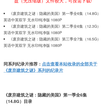
盘（无压缩版）文件较大，可按需下载!
《废弃建筑之谜：隐藏的美国》第一季全6集（14.8G）
英语中英双字 无水印纯净版 1080P
《废弃建筑之谜：隐藏的美国》第二季全6集（12.3G）
英语中英双字 无水印纯净版 1080P
《废弃建筑之谜：隐藏的美国》第三季全7集（16.5G）
英语中英双字 无水印纯净版 1080P
同系列纪录片推荐：
点击查看本站收录的全部关于
《废弃建筑之谜》系列的纪录片
《废弃建筑之谜：隐藏的美国》第一季全6集
（14.8G）目录