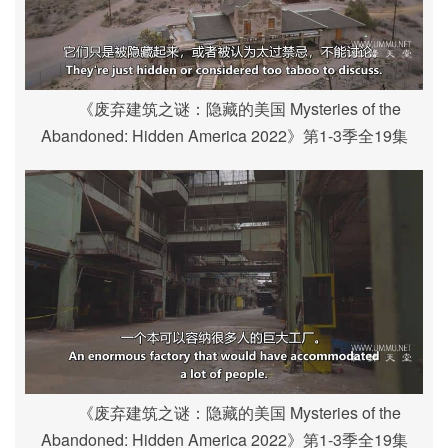
《废弃建筑之谜：隐藏的美国 Mysteries of the
Abandoned: Hidden America 2022》第1-3季全19集
《废弃建筑之谜：隐藏的美国 Mysteries of the
Abandoned: Hidden America 2022》第1-3季全19集