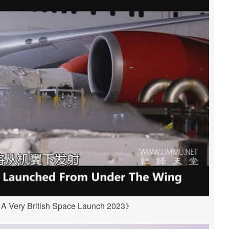
y British Space Launch 2023》