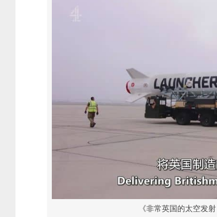
《非常英国的太空发射 A Ver