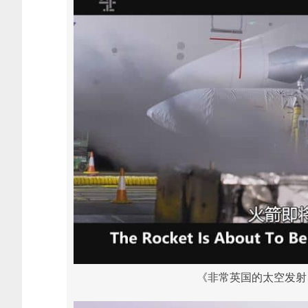
《非常英国的太空发射 A Ver