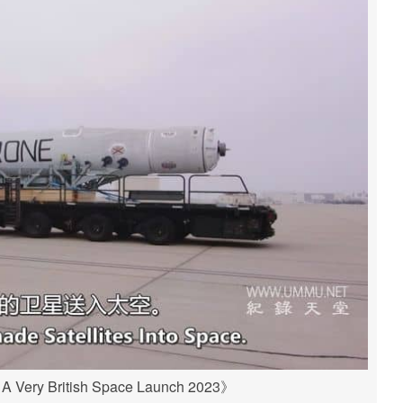
y British Space Launch 2023》