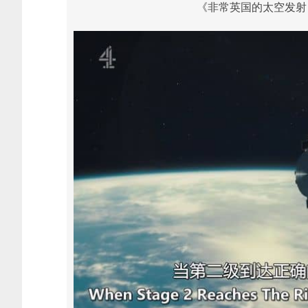
《非常英国的太空发射 A Ver