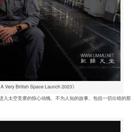
y British Space Launch 2023》
进入太空竞赛的惊心动魄、不为人知的故事。包括一切出错的那