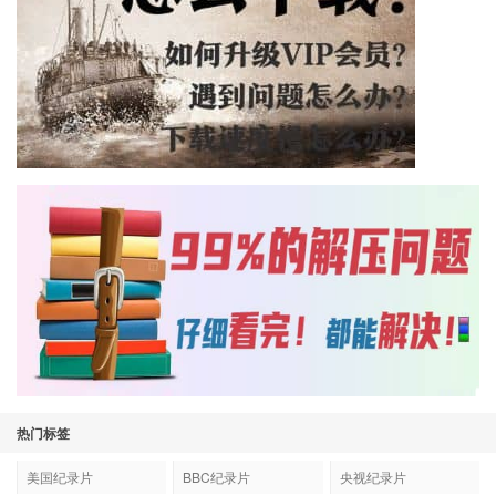
热门标签
美国纪录片
BBC纪录片
央视纪录片