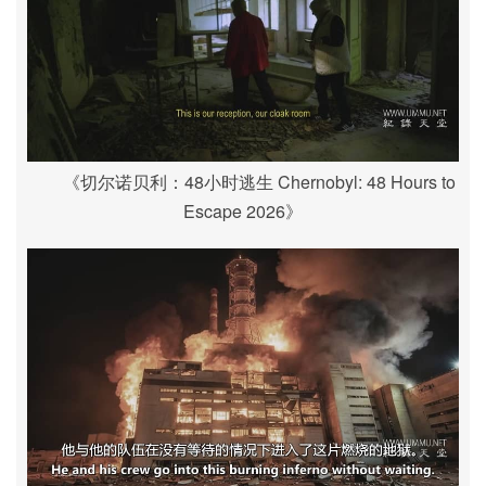
《切尔诺贝利：48小时逃生 Chernobyl: 48 Hours to
Escape 2026》