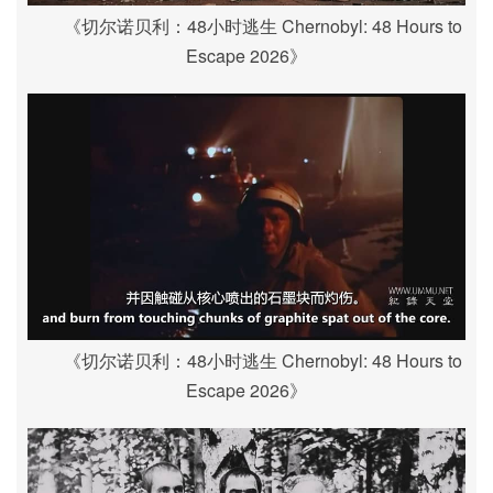
《切尔诺贝利：48小时逃生 Chernobyl: 48 Hours to
Escape 2026》
《切尔诺贝利：48小时逃生 Chernobyl: 48 Hours to
Escape 2026》