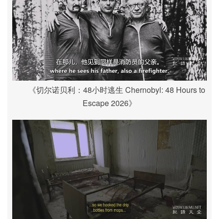
《切尔诺贝利：48小时逃生 Chernobyl: 48 Hours to
Escape 2026》