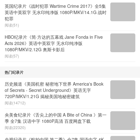
英国纪录片《战时犯罪 Wartime Crime 2017》全5集
英语中英双字 无水印纯净版 1080P/MKV/14.1G 战时
犯罪
阅读(51)
HBO纪录片《简·方达的五幕戏 Jane Fonda in Five
Acts 2026》英语中英双字 无水印纯净版
1080P/MKV/2.12G 奥斯卡影后
阅读(57)
热门纪录片
历史频道《美国机密 秘密地下世界 America's Book
of Secrets - Secret Underground》英语无字
720P/MKV/1.21G 揭秘美国地秘密建筑
阅读(14712)
央美食纪录片《舌尖上的中国 A Bite of China 》第一
季 全7集 汉语中字 1080P高清 百度网盘下载
阅读(22320)
央视纪录片《航拍中国 第二季》全7集 国语中字 4K