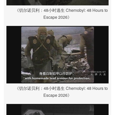
《切尔诺贝利：48小时逃生 Chernobyl: 48 Hours to
Escape 2026》
《切尔诺贝利：48小时逃生 Chernobyl: 48 Hours to
Escape 2026》