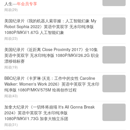
人生---
年会员专享
阅读(29)
美国纪录片《我的机器人索菲娅：人工智能幻象 My
Robot Sophia 2022》英语中英双字 无水印纯净版
1080P/MKV/1.67G 人工智能幻象
阅读(23)
美国纪录片《近距离 Close Proximity 2017》全10集
英语中英双字 无水印纯净版 1080P/MKV/26.2G 职业
漂移锦标赛
阅读(19)
BBC纪录片《卡罗琳·沃克：工作中的女性 Caroline
Walker: Women's Work 2026》英语中英双字 无水印
纯净版 1080P/MKV/575M 绘画创作过程
阅读(43)
加拿大纪录片《一切终将崩塌 It's All Gonna Break
2024》英语中英双字 无水印纯净版
1080P/MKV/1.73G 加拿大独立乐团
阅读(31)