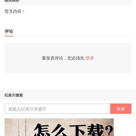
暂无内容！
评论
要发表评论，您必须先
登录
纪录片搜索