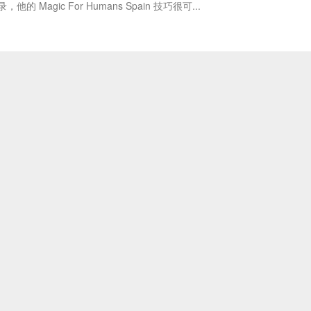
ic For Humans Spain 技巧很可...