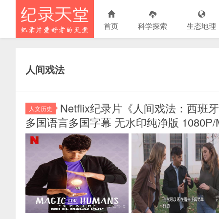
首页
科学探索
生态地理
人间戏法
Netflix纪录片《人间戏法：西班牙 Mag
人文历史
多国语言多国字幕 无水印纯净版 1080P/M